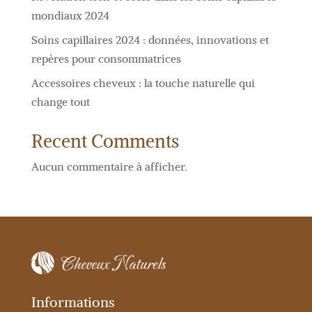
mondiaux 2024
Soins capillaires 2024 : données, innovations et
repères pour consommatrices
Accessoires cheveux : la touche naturelle qui
change tout
Recent Comments
Aucun commentaire à afficher.
Informations