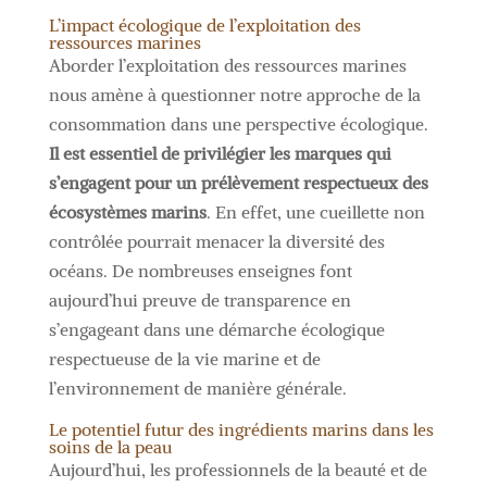
L’impact écologique de l’exploitation des
ressources marines
Aborder l’exploitation des ressources marines
nous amène à questionner notre approche de la
consommation dans une perspective écologique.
Il est essentiel de privilégier les marques qui
s’engagent pour un prélèvement respectueux des
écosystèmes marins
. En effet, une cueillette non
contrôlée pourrait menacer la diversité des
océans. De nombreuses enseignes font
aujourd’hui preuve de transparence en
s’engageant dans une démarche écologique
respectueuse de la vie marine et de
l’environnement de manière générale.
Le potentiel futur des ingrédients marins dans les
soins de la peau
Aujourd’hui, les professionnels de la beauté et de