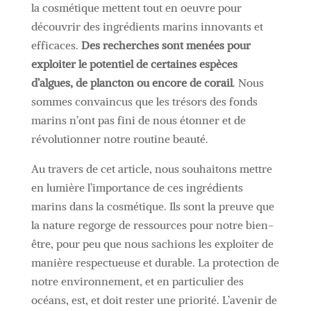
la cosmétique mettent tout en oeuvre pour
découvrir des ingrédients marins innovants et
efficaces.
Des recherches sont menées pour
exploiter le potentiel de certaines espèces
d’algues, de plancton ou encore de corail
. Nous
sommes convaincus que les trésors des fonds
marins n’ont pas fini de nous étonner et de
révolutionner notre routine beauté.
Au travers de cet article, nous souhaitons mettre
en lumière l’importance de ces ingrédients
marins dans la cosmétique. Ils sont la preuve que
la nature regorge de ressources pour notre bien-
être, pour peu que nous sachions les exploiter de
manière respectueuse et durable. La protection de
notre environnement, et en particulier des
océans, est, et doit rester une priorité. L’avenir de