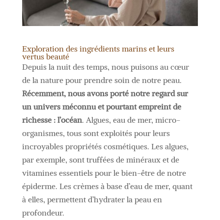
Exploration des ingrédients marins et leurs
vertus beauté
Depuis la nuit des temps, nous puisons au cœur
de la nature pour prendre soin de notre peau.
Récemment, nous avons porté notre regard sur
un univers méconnu et pourtant empreint de
richesse : l’océan
. Algues, eau de mer, micro-
organismes, tous sont exploités pour leurs
incroyables propriétés cosmétiques. Les algues,
par exemple, sont truffées de minéraux et de
vitamines essentiels pour le bien-être de notre
épiderme. Les crèmes à base d’eau de mer, quant
à elles, permettent d’hydrater la peau en
profondeur.