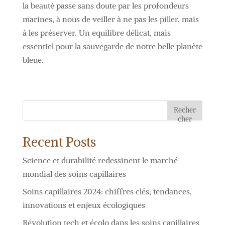
la beauté passe sans doute par les profondeurs
marines, à nous de veiller à ne pas les piller, mais
à les préserver. Un equilibre délicat, mais
essentiel pour la sauvegarde de notre belle planète
bleue.
Recher
cher
Recent Posts
Science et durabilité redessinent le marché
mondial des soins capillaires
Soins capillaires 2024: chiffres clés, tendances,
innovations et enjeux écologiques
Révolution tech et écolo dans les soins capillaires