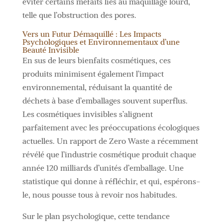
éviter certains méfaits liés au maquillage lourd,
telle que l’obstruction des pores.
Vers un Futur Démaquillé : Les Impacts
Psychologiques et Environnementaux d’une
Beauté Invisible
En sus de leurs bienfaits cosmétiques, ces
produits minimisent également l’impact
environnemental, réduisant la quantité de
déchets à base d’emballages souvent superflus.
Les cosmétiques invisibles s’alignent
parfaitement avec les préoccupations écologiques
actuelles. Un rapport de Zero Waste a récemment
révélé que l’industrie cosmétique produit chaque
année 120 milliards d’unités d’emballage. Une
statistique qui donne à réfléchir, et qui, espérons-
le, nous pousse tous à revoir nos habitudes.
Sur le plan psychologique, cette tendance