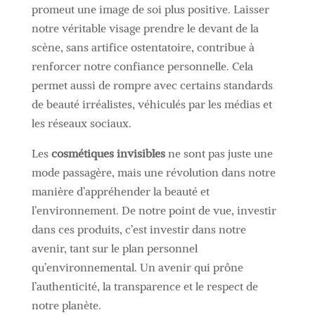
promeut une image de soi plus positive. Laisser
notre véritable visage prendre le devant de la
scène, sans artifice ostentatoire, contribue à
renforcer notre confiance personnelle. Cela
permet aussi de rompre avec certains standards
de beauté irréalistes, véhiculés par les médias et
les réseaux sociaux.
Les
cosmétiques invisibles
ne sont pas juste une
mode passagère, mais une révolution dans notre
manière d’appréhender la beauté et
l’environnement. De notre point de vue, investir
dans ces produits, c’est investir dans notre
avenir, tant sur le plan personnel
qu’environnemental. Un avenir qui prône
l’authenticité, la transparence et le respect de
notre planète.