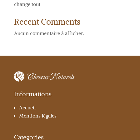
change tout
Recent Comments
Aucun commentaire à afficher.
Informations
Accueil
Mentions légales
Catégories