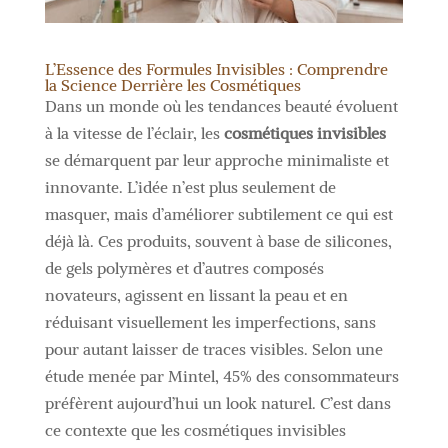
L’Essence des Formules Invisibles : Comprendre
la Science Derrière les Cosmétiques
Dans un monde où les tendances beauté évoluent
à la vitesse de l’éclair, les
cosmétiques invisibles
se démarquent par leur approche minimaliste et
innovante. L’idée n’est plus seulement de
masquer, mais d’améliorer subtilement ce qui est
déjà là. Ces produits, souvent à base de silicones,
de gels polymères et d’autres composés
novateurs, agissent en lissant la peau et en
réduisant visuellement les imperfections, sans
pour autant laisser de traces visibles. Selon une
étude menée par Mintel, 45% des consommateurs
préfèrent aujourd’hui un look naturel. C’est dans
ce contexte que les cosmétiques invisibles