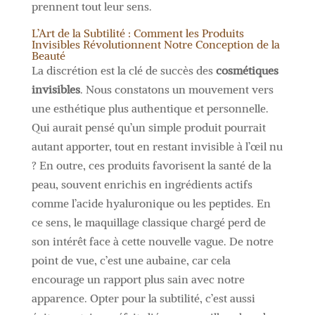
prennent tout leur sens.
L’Art de la Subtilité : Comment les Produits
Invisibles Révolutionnent Notre Conception de la
Beauté
La discrétion est la clé de succès des
cosmétiques
invisibles
. Nous constatons un mouvement vers
une esthétique plus authentique et personnelle.
Qui aurait pensé qu’un simple produit pourrait
autant apporter, tout en restant invisible à l’œil nu
? En outre, ces produits favorisent la santé de la
peau, souvent enrichis en ingrédients actifs
comme l’acide hyaluronique ou les peptides. En
ce sens, le maquillage classique chargé perd de
son intérêt face à cette nouvelle vague. De notre
point de vue, c’est une aubaine, car cela
encourage un rapport plus sain avec notre
apparence. Opter pour la subtilité, c’est aussi