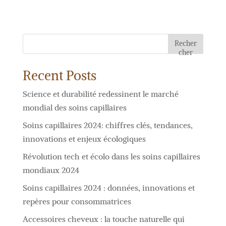
Recher
cher
Recent Posts
Science et durabilité redessinent le marché
mondial des soins capillaires
Soins capillaires 2024: chiffres clés, tendances,
innovations et enjeux écologiques
Révolution tech et écolo dans les soins capillaires
mondiaux 2024
Soins capillaires 2024 : données, innovations et
repères pour consommatrices
Accessoires cheveux : la touche naturelle qui