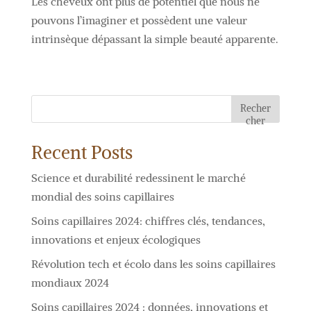
Les cheveux ont plus de potentiel que nous ne
pouvons l’imaginer et possèdent une valeur
intrinsèque dépassant la simple beauté apparente.
Recher
cher
Recent Posts
Science et durabilité redessinent le marché
mondial des soins capillaires
Soins capillaires 2024: chiffres clés, tendances,
innovations et enjeux écologiques
Révolution tech et écolo dans les soins capillaires
mondiaux 2024
Soins capillaires 2024 : données, innovations et