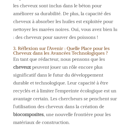
les cheveux sont inclus dans le béton pour
améliorer sa durabilité. De plus, la capacité des
cheveux à absorber les huiles est exploitée pour
nettoyer les marées noires. Oui, vous avez bien lu
: des cheveux pour sauver des poissons !
3. Réflexion sur l’Avenir : Quelle Place pour les
Cheveux dans les Avancées Technologiques ?
En tant que rédacteur, nous pensons que les
cheveux
peuvent jouer un rôle encore plus
significatif dans le futur du développement
durable et technologique. Leur capacité à être
recyclés et à limiter l’empreinte écologique est un
avantage certain. Les chercheurs se penchent sur
l’utilisation des cheveux dans la création de
biocomposites
, une nouvelle frontière pour les
matériaux de construction.