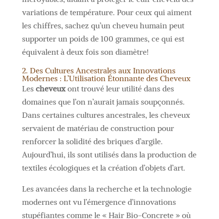
variations de température. Pour ceux qui aiment
les chiffres, sachez qu’un cheveu humain peut
supporter un poids de 100 grammes, ce qui est
équivalent à deux fois son diamètre!
2. Des Cultures Ancestrales aux Innovations
Modernes : L’Utilisation Étonnante des Cheveux
Les
cheveux
ont trouvé leur utilité dans des
domaines que l’on n’aurait jamais soupçonnés.
Dans certaines cultures ancestrales, les cheveux
servaient de matériau de construction pour
renforcer la solidité des briques d’argile.
Aujourd’hui, ils sont utilisés dans la production de
textiles écologiques et la création d’objets d’art.
Les avancées dans la recherche et la technologie
modernes ont vu l’émergence d’innovations
stupéfiantes comme le « Hair Bio-Concrete » où