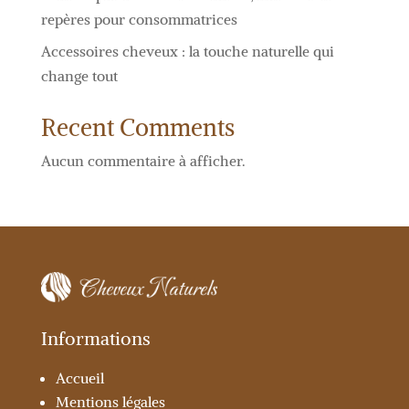
repères pour consommatrices
Accessoires cheveux : la touche naturelle qui
change tout
Recent Comments
Aucun commentaire à afficher.
Informations
Accueil
Mentions légales