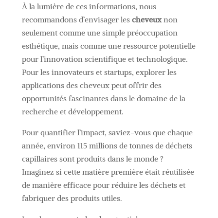
À la lumière de ces informations, nous
recommandons d’envisager les
cheveux
non
seulement comme une simple préoccupation
esthétique, mais comme une ressource potentielle
pour l’innovation scientifique et technologique.
Pour les innovateurs et startups, explorer les
applications des cheveux peut offrir des
opportunités fascinantes dans le domaine de la
recherche et développement.
Pour quantifier l’impact, saviez-vous que chaque
année, environ 115 millions de tonnes de déchets
capillaires sont produits dans le monde ?
Imaginez si cette matière première était réutilisée
de manière efficace pour réduire les déchets et
fabriquer des produits utiles.