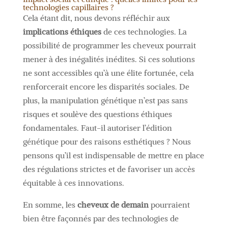
technologies capillaires ?
Cela étant dit, nous devons réfléchir aux
implications éthiques
de ces technologies. La
possibilité de programmer les cheveux pourrait
mener à des inégalités inédites. Si ces solutions
ne sont accessibles qu’à une élite fortunée, cela
renforcerait encore les disparités sociales. De
plus, la manipulation génétique n’est pas sans
risques et soulève des questions éthiques
fondamentales. Faut-il autoriser l’édition
génétique pour des raisons esthétiques ? Nous
pensons qu’il est indispensable de mettre en place
des régulations strictes et de favoriser un accès
équitable à ces innovations.
En somme, les
cheveux de demain
pourraient
bien être façonnés par des technologies de