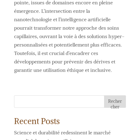
pointe, issues de domaines encore en pleine
émergence. L’intersection entre la
nanotechnologie et l’intelligence artificielle
pourrait transformer notre approche des soins
capillaires, ouvrant la voie à des solutions hyper-
personnalisées et potentiellement plus efficaces.
Toutefois, il est crucial d’encadrer ces
développements pour prévenir des dérives et
garantir une utilisation éthique et inclusive.
Recher
cher
Recent Posts
Science et durabilité redessinent le marché