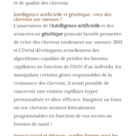
et de qualité des cheveux.
Intelligence artificielle et génétique : vers des
cheveux sur-mesure ?
L’association de l’
intelligence artificielle
et des
avancées en
génétique
pourrait bientôt permettre
de créer des cheveux totalement sur-mesure. IBM
et L’Oréal développent actuellement des
algorithmes capables de prédire les besoins
capillaires en fonction de l’ADN d’un individu. En
manipulant certains gènes responsables de la
croissance des cheveux, il serait possible de
concevoir une routine capillaire hyper
personnalisée et ultra-efficace. Imaginez un futur
où vos cheveux seraient littéralement
programmables en fonction de vos envies ou
besoins de santé !
Impact social et éthique : quelles limites pour les