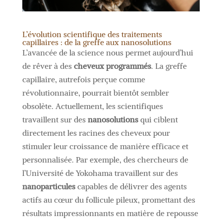
L’évolution scientifique des traitements
capillaires : de la greffe aux nanosolutions
L’avancée de la science nous permet aujourd’hui
de rêver à des
cheveux programmés
. La greffe
capillaire, autrefois perçue comme
révolutionnaire, pourrait bientôt sembler
obsolète. Actuellement, les scientifiques
travaillent sur des
nanosolutions
qui ciblent
directement les racines des cheveux pour
stimuler leur croissance de manière efficace et
personnalisée. Par exemple, des chercheurs de
l’Université de Yokohama travaillent sur des
nanoparticules
capables de délivrer des agents
actifs au cœur du follicule pileux, promettant des
résultats impressionnants en matière de repousse