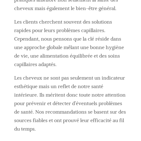
cheveux mais également le bien-être général.
Les clients cherchent souvent des solutions
rapides pour leurs problèmes capillaires.
Cependant, nous pensons que la clé réside dans
une approche globale mêlant une bonne hygiène
de vie, une alimentation équilibrée et des soins
capillaires adaptés.
Les cheveux ne sont pas seulement un indicateur
esthétique mais un reflet de notre santé
intérieure. Ils méritent donc toute notre attention
pour prévenir et détecter d’éventuels problèmes
de santé. Nos recommandations se basent sur des
sources fiables et ont prouvé leur efficacité au fil
du temps.