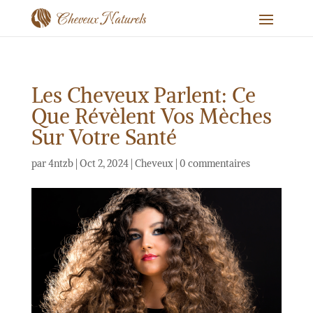
Les Cheveux Parlent: Ce
Que Révèlent Vos Mèches
Sur Votre Santé
par
4ntzb
|
Oct 2, 2024
|
Cheveux
|
0 commentaires