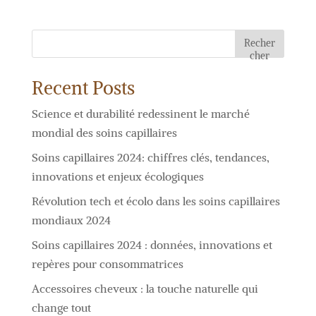
Recher
cher
Recent Posts
Science et durabilité redessinent le marché
mondial des soins capillaires
Soins capillaires 2024: chiffres clés, tendances,
innovations et enjeux écologiques
Révolution tech et écolo dans les soins capillaires
mondiaux 2024
Soins capillaires 2024 : données, innovations et
repères pour consommatrices
Accessoires cheveux : la touche naturelle qui
change tout