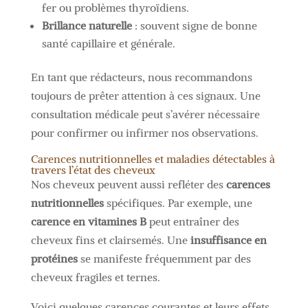
fer ou problèmes thyroïdiens.
Brillance naturelle
: souvent signe de bonne
santé capillaire et générale.
En tant que rédacteurs, nous recommandons
toujours de prêter attention à ces signaux. Une
consultation médicale peut s’avérer nécessaire
pour confirmer ou infirmer nos observations.
Carences nutritionnelles et maladies détectables à
travers l’état des cheveux
Nos cheveux peuvent aussi refléter des
carences
nutritionnelles
spécifiques. Par exemple, une
carence en vitamines B
peut entraîner des
cheveux fins et clairsemés. Une
insuffisance en
protéines
se manifeste fréquemment par des
cheveux fragiles et ternes.
Voici quelques carences courantes et leurs effets