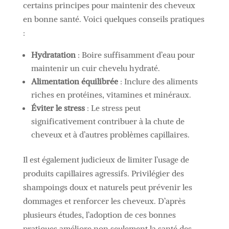
certains principes pour maintenir des cheveux
en bonne santé. Voici quelques conseils pratiques
:
Hydratation
: Boire suffisamment d’eau pour
maintenir un cuir chevelu hydraté.
Alimentation équilibrée
: Inclure des aliments
riches en protéines, vitamines et minéraux.
Éviter le stress
: Le stress peut
significativement contribuer à la chute de
cheveux et à d’autres problèmes capillaires.
Il est également judicieux de limiter l’usage de
produits capillaires agressifs. Privilégier des
shampoings doux et naturels peut prévenir les
dommages et renforcer les cheveux. D’après
plusieurs études, l’adoption de ces bonnes
pratiques améliore non seulement la santé des