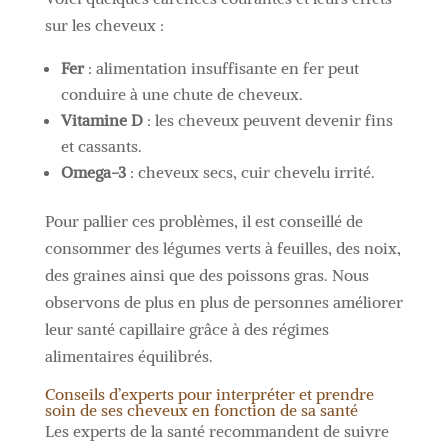
sur les cheveux :
Fer
: alimentation insuffisante en fer peut
conduire à une chute de cheveux.
Vitamine D
: les cheveux peuvent devenir fins
et cassants.
Omega-3
: cheveux secs, cuir chevelu irrité.
Pour pallier ces problèmes, il est conseillé de
consommer des légumes verts à feuilles, des noix,
des graines ainsi que des poissons gras. Nous
observons de plus en plus de personnes améliorer
leur santé capillaire grâce à des régimes
alimentaires équilibrés.
Conseils d’experts pour interpréter et prendre
soin de ses cheveux en fonction de sa santé
Les experts de la santé recommandent de suivre