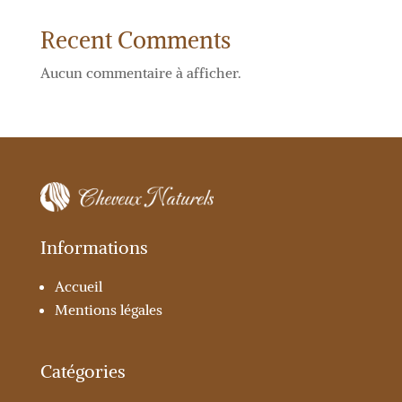
Recent Comments
Aucun commentaire à afficher.
Informations
Accueil
Mentions légales
Catégories