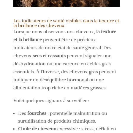
Les indicateurs de santé visibles dans la texture et
la brillance des cheveux
Lorsque nous observons nos cheveux,
la texture
et la brillance
peuvent être de précieux
indicateurs de notre état de santé général. Des
cheveux
secs et cassants
peuvent signaler une
déshydratation ou une carence en acides gras
essentiels. À l’inverse, des cheveux
gras
peuvent
indiquer un déséquilibre hormonal ou une
alimentation trop riche en matières grasses.
Voici quelques signaux à surveiller :
Des
fourches
: potentielle malnutrition ou
surutilisation de produits chimiques.
Chute de cheveux
excessive : stress, déficit en